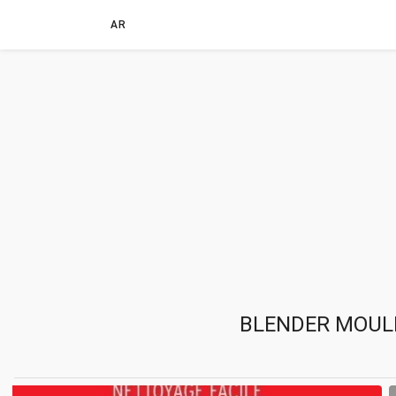
AR
BLENDER MOULIN