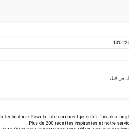
ل من قبل