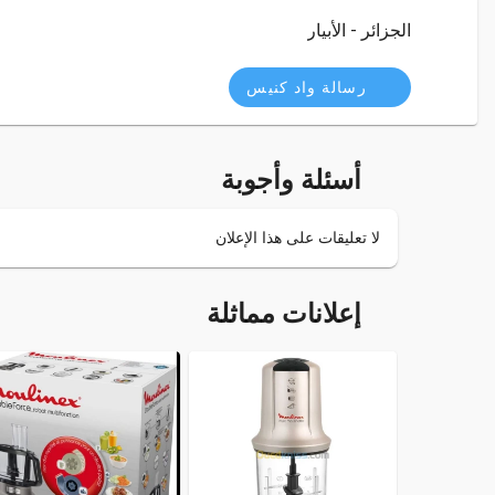
الجزائر - الأبيار
رسالة واد كنيس
أسئلة وأجوبة
لا تعليقات على هذا الإعلان
إعلانات مماثلة