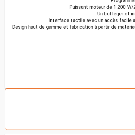
Design haut de gamme et fabrication à partir de matéria