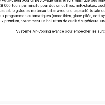
ux premium, notamment un bol tritan de qualité supérieure, un