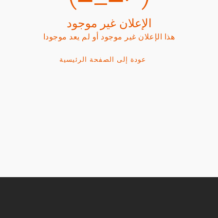
الإعلان غير موجود
هذا الإعلان غير موجود أو لم يعد موجودا
عودة إلى الصفحة الرئيسية