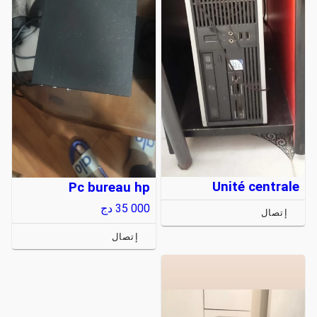
Unité centrale
Pc bureau hp
35 000
دج
إتصال
إتصال