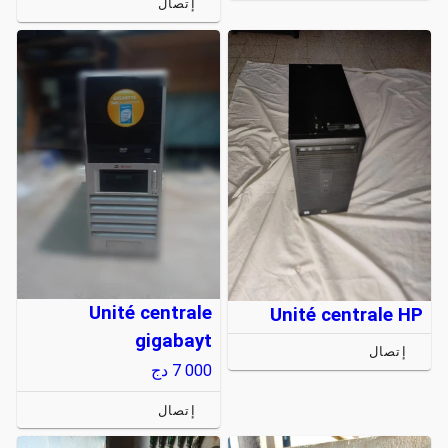
إتصال
Unité centrale
Unité centrale HP
gigabayt
إتصال
7 000
دج
إتصال