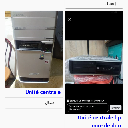
إتصال
Unité centrale
إتصال
Unité centrale hp
core de duo