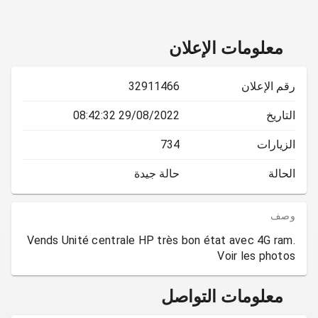
معلومات الإعلان
رقم الإعلان
32911466
التاريخ
29/08/2022 08:42:32
الزيارات
734
الحالة
حالة جيدة
وصف
Vends Unité centrale HP très bon état avec 4G ram.
Voir les photos
معلومات التواصل