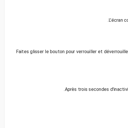
Faites glisser le bouton pour verrouiller et déverrouil