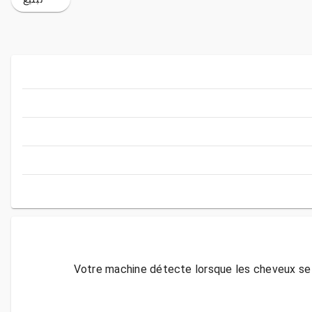
Votre machine détecte lorsque les cheveux se tr