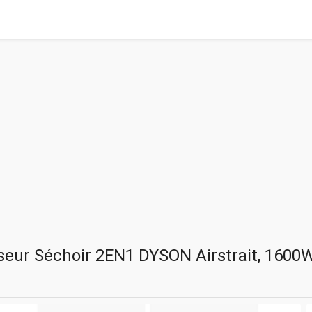
seur Séchoir 2EN1 DYSON Airstrait, 1600