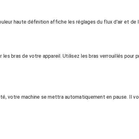
ler les bras de votre appareil. Utilisez les bras verrouillés po