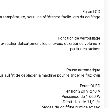
ur pré-sécher délicatement les cheveux et créer du volume à