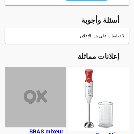
أسئلة وأجوبة
لا تعليقات على هذا الإعلان
إعلانات مماثلة
BRAS mixeur