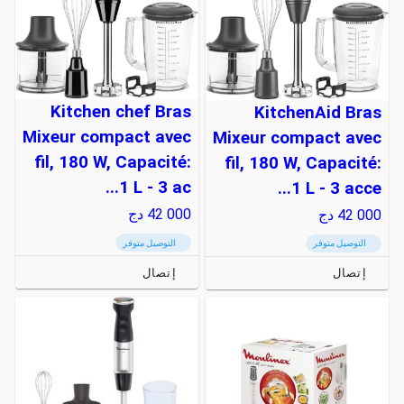
Kitchen chef Bras
KitchenAid Bras
Mixeur compact avec
Mixeur compact avec
fil, 180 W, Capacité:
fil, 180 W, Capacité:
1 L - 3 ac...
1 L - 3 acce...
42 000
دج
42 000
دج
التوصيل متوفر
التوصيل متوفر
إتصال
إتصال