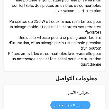
une poignée ergonomique pour une prise en main
confortable, des pièces amovibles et compatibles
Puissance de 350 W et deux lames résistantes pour
un mixage rapide et optimal sur toutes vos recettes
Une seule vitesse pour une plus grande facilité
d'utilisation, et un mixage parfait sur simple pression
Pièces amovibles et compatibles lave-vaisselle pour
un nettoyage sans effort, idéal pour une utilisation
quotidienne
معلومات التواصل
الجزائر - الأبيار
رسالة واد كنيس