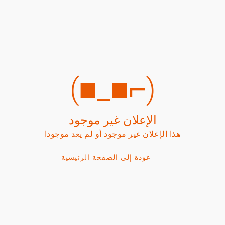
(⌐■_■)
الإعلان غير موجود
هذا الإعلان غير موجود أو لم يعد موجودا
عودة إلى الصفحة الرئيسية