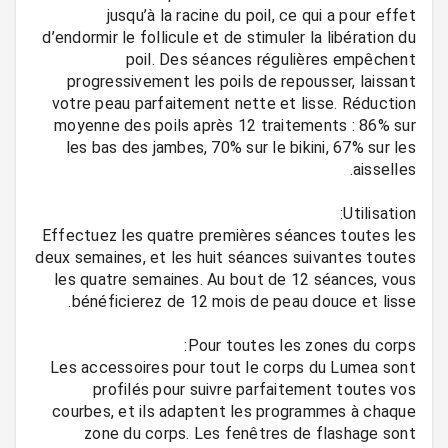
jusqu’à la racine du poil, ce qui a pour effet
d’endormir le follicule et de stimuler la libération du
poil. Des séances régulières empêchent
progressivement les poils de repousser, laissant
votre peau parfaitement nette et lisse. Réduction
moyenne des poils après 12 traitements : 86% sur
les bas des jambes, 70% sur le bikini, 67% sur les
Effectuez les quatre premières séances toutes les
deux semaines, et les huit séances suivantes toutes
les quatre semaines. Au bout de 12 séances, vous
Les accessoires pour tout le corps du Lumea sont
profilés pour suivre parfaitement toutes vos
courbes, et ils adaptent les programmes à chaque
zone du corps. Les fenêtres de flashage sont