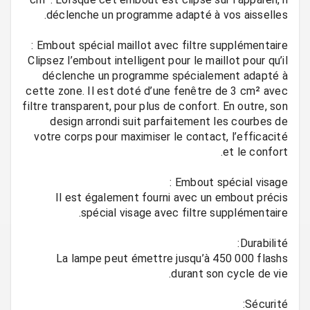
Clipsez l’embout intelligent pour le maillot pour qu’il
déclenche un programme spécialement adapté à
cette zone. Il est doté d’une fenêtre de 3 cm² avec
filtre transparent, pour plus de confort. En outre, son
design arrondi suit parfaitement les courbes de
votre corps pour maximiser le contact, l’efficacité
Il est également fourni avec un embout précis
La lampe peut émettre jusqu’à 450 000 flashs