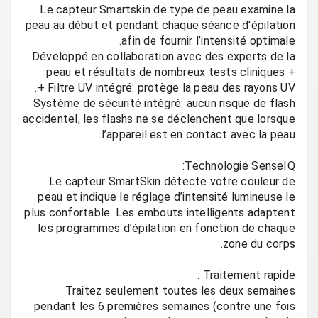
Le capteur Smartskin de type de peau examine la
peau au début et pendant chaque séance d'épilation
Développé en collaboration avec des experts de la
peau et résultats de nombreux tests cliniques +
Système de sécurité intégré: aucun risque de flash
accidentel, les flashs ne se déclenchent que lorsque
Le capteur SmartSkin détecte votre couleur de
peau et indique le réglage d’intensité lumineuse le
plus confortable. Les embouts intelligents adaptent
les programmes d’épilation en fonction de chaque
Traitez seulement toutes les deux semaines
pendant les 6 premières semaines (contre une fois