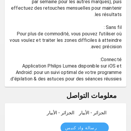
par semaine pour les autres marques), puis
effectuez des retouches mensuelles pour maintenir
Pour plus de commodité, vous pouvez l'utiliser où
vous voulez et traiter les zones difficiles à atteindre
Application Philips Lumea disponible sur iOS et
Android: pour un suivi optimal de votre programme
d’épilation & des astuces pour des séances réussies.
معلومات التواصل
الجزائر - الأبيار
الجزائر - الأبيار
رسالة واد كنيس