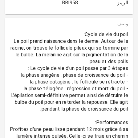
الرمز
BRI958
وصف
Le poil prend naissance dans le derme. Autour de la
racine, on trouve le follicule pileux qui se termine par
le bulbe. La mélanine agit sur la pigmentation de la
L'épilation semi-définitive permet ainsi de détruire le
bulbe du poil pour en retarder la repousse. Elle agit
Profitez d'une peau lisse pendant 12 mois grâce à sa
lumière intense pulsée. Celle-ci se fraie un chemin