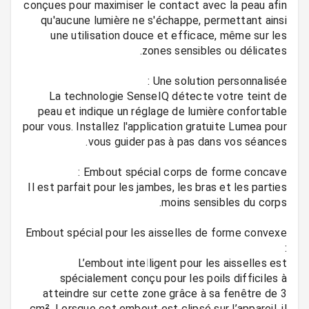
conçues pour maximiser le contact avec la peau afin
qu'aucune lumière ne s'échappe, permettant ainsi
une utilisation douce et efficace, même sur les
La technologie SenseIQ détecte votre teint de
peau et indique un réglage de lumière confortable
pour vous. Installez l'application gratuite Lumea pour
Il est parfait pour les jambes, les bras et les parties
Embout spécial pour les aisselles de forme convexe
L’embout intelligent pour les aisselles est
spécialement conçu pour les poils difficiles à
atteindre sur cette zone grâce à sa fenêtre de 3
cm². Lorsque cet embout est clipsé sur l’appareil, il