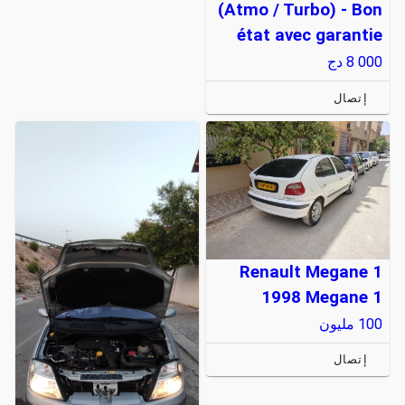
(Atmo / Turbo) - Bon
état avec garantie
8 000
دج
إتصال
Renault Megane 1
1998 Megane 1
100
مليون
إتصال