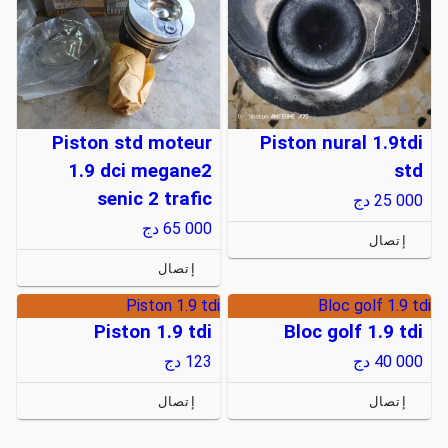
Piston std moteur
Piston nural 1.9tdi
1.9 dci megane2
std
senic 2 trafic
25 000
دج
65 000
دج
إتصال
إتصال
Piston 1.9 tdi
Bloc golf 1.9 tdi
Piston 1.9 tdi
Bloc golf 1.9 tdi
40 000
دج
123
دج
إتصال
إتصال