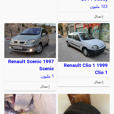
123
مليون
إتصال
Renault Scenic 1997
Renault Clio 1 1999
Scenic
Clio 1
1
مليون
إتصال
إتصال