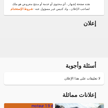
هذه صفحة إشهار ، أي محتوى أو خدمة أو منتج معروض هو ملك
لصاحب الإعلان ، واد كنيس غير مسؤول عنه -
شروط الإستخدام
إعلان
أسئلة وأجوبة
لا تعليقات على هذا الإعلان
إعلانات مماثلة
moteur 1.9 d