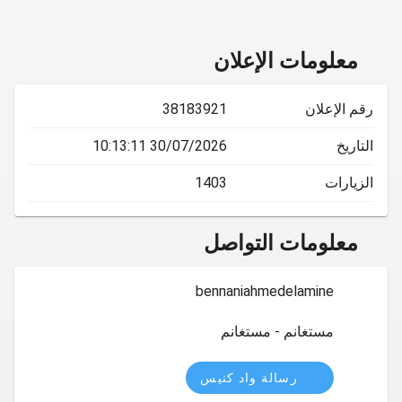
معلومات الإعلان
رقم الإعلان
38183921
التاريخ
30/07/2026 10:13:11
الزيارات
1403
معلومات التواصل
bennaniahmedelamine
مستغانم - مستغانم
رسالة واد كنيس