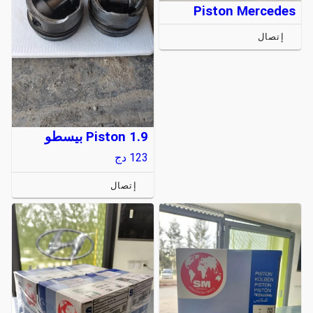
Piston Mercedes
إتصال
Piston 1.9 بيسطو
123
دج
إتصال