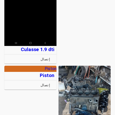
Culasse 1.9 dti
إتصال
Piston
Piston
إتصال