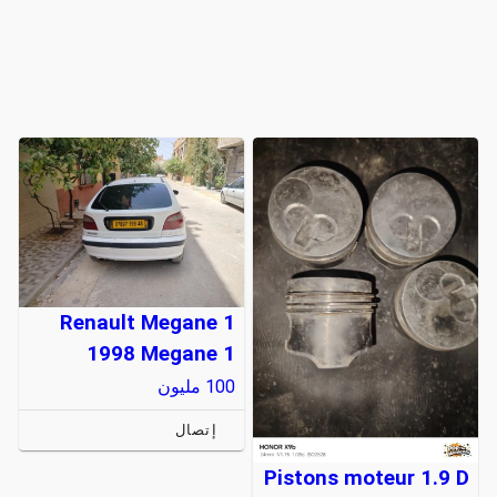
Renault Megane 1
1998 Megane 1
100
مليون
إتصال
Pistons moteur 1.9 D