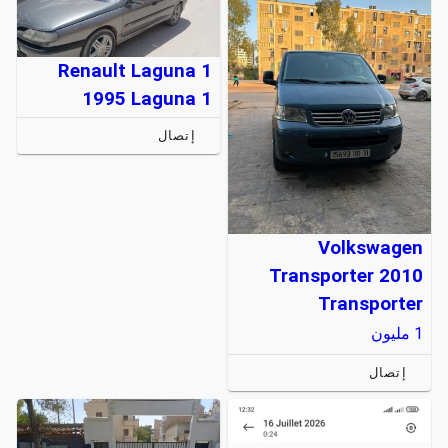
Renault Laguna 1
1995 Laguna 1
إتصال
Volkswagen
Transporter 2010
Transporter
1
مليون
إتصال