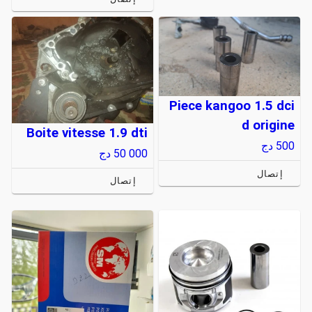
Piece kangoo 1.5 dci
d origine
Boite vitesse 1.9 dti
500
دج
50 000
دج
إتصال
إتصال