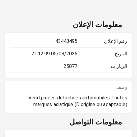
معلومات الإعلان
رقم الإعلان
43448495
التاريخ
05/08/2026 21:12:09
الزيارات
25877
وصف
Vend pièces détachées automobiles, toutes
marques asiatique (D'origine ou adaptable)
معلومات التواصل