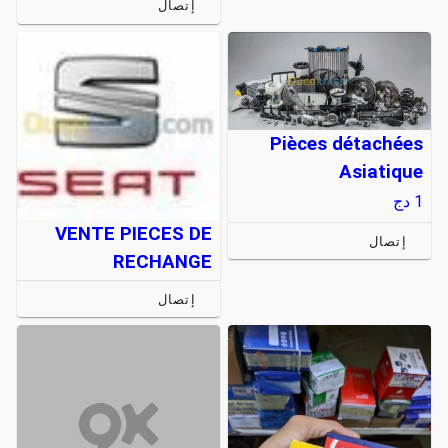
إتصال
Pièces détachées
Asiatique
1
دج
VENTE PIECES DE
إتصال
RECHANGE
إتصال