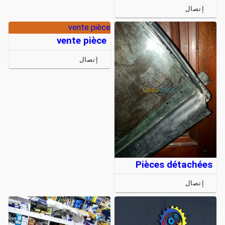
إتصال
vente pièce
vente pièce
إتصال
Pièces détachées
إتصال