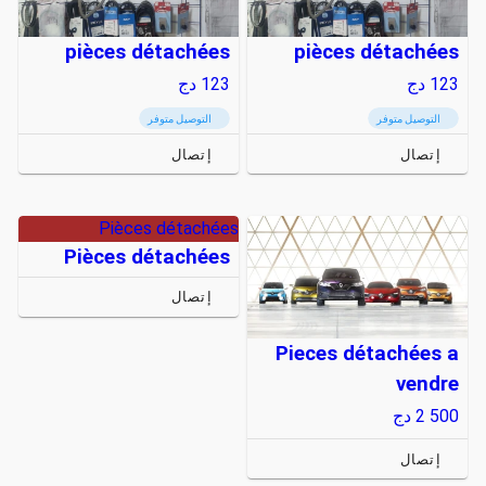
pièces détachées
pièces détachées
123
دج
123
دج
التوصيل متوفر
التوصيل متوفر
إتصال
إتصال
Pièces détachées
Pièces détachées
إتصال
Pieces détachées a
vendre
2 500
دج
إتصال