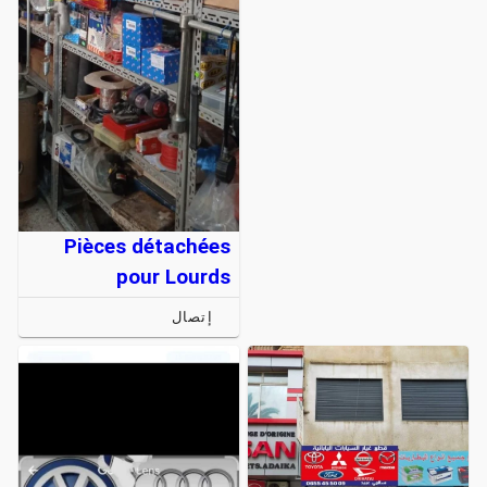
Pièces détachées
pour Lourds
إتصال