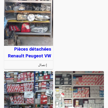
Pièces détachées
Renault Peugeot VW
إتصال