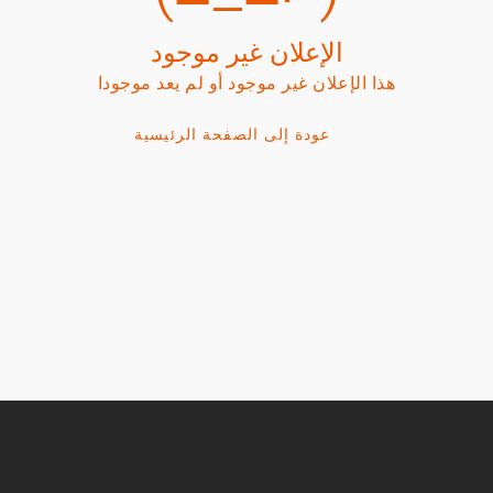
الإعلان غير موجود
هذا الإعلان غير موجود أو لم يعد موجودا
عودة إلى الصفحة الرئيسية