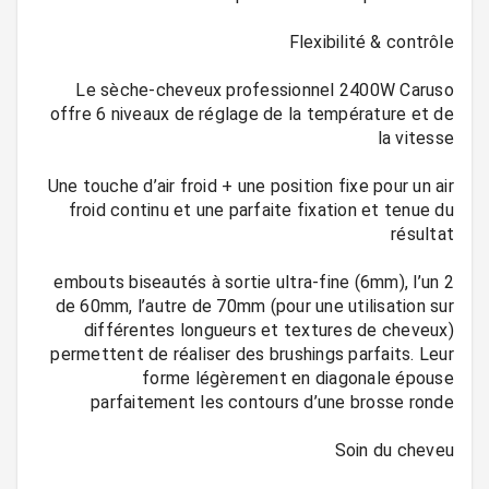
Le sèche-cheveux professionnel 2400W Caruso
offre 6 niveaux de réglage de la température et de
Une touche d’air froid + une position fixe pour un air
froid continu et une parfaite fixation et tenue du
2 embouts biseautés à sortie ultra-fine (6mm), l’un
de 60mm, l’autre de 70mm (pour une utilisation sur
différentes longueurs et textures de cheveux)
permettent de réaliser des brushings parfaits. Leur
forme légèrement en diagonale épouse