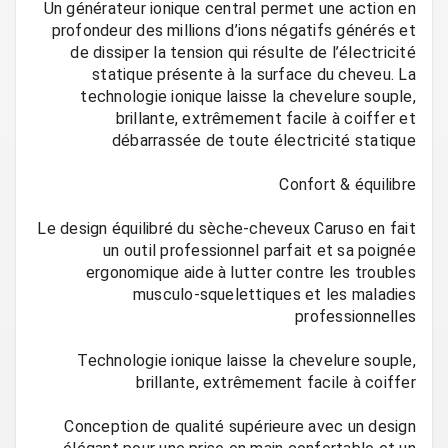
Un générateur ionique central permet une action en
profondeur des millions d’ions négatifs générés et
de dissiper la tension qui résulte de l’électricité
statique présente à la surface du cheveu. La
technologie ionique laisse la chevelure souple,
brillante, extrêmement facile à coiffer et
Le design équilibré du sèche-cheveux Caruso en fait
un outil professionnel parfait et sa poignée
ergonomique aide à lutter contre les troubles
musculo-squelettiques et les maladies
Technologie ionique laisse la chevelure souple,
Conception de qualité supérieure avec un design