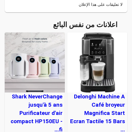
لا تعليقات على هذا الإعلان
اعلانات من نفس البائع
Shark NeverChange
Delonghi Machine A
jusqu'à 5 ans
Café broyeur
Purificateur d'air
Magnifica Start
compact HP150EU -
Ecran Tactile 15 Bars
fi...
...