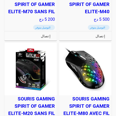
SPIRIT OF GAMER
SPIRIT OF GAMER
ELITE-M70 SANS FIL
ELITE-M40
5 500
دج
5 200
دج
التوصيل متوفر
التوصيل متوفر
إتصال
إتصال
SOURIS GAMING
SOURIS GAMING
SPIRIT OF GAMER
SPIRIT OF GAMER
ELITE-M20 SANS FIL
ELITE-M80 AVEC FIL