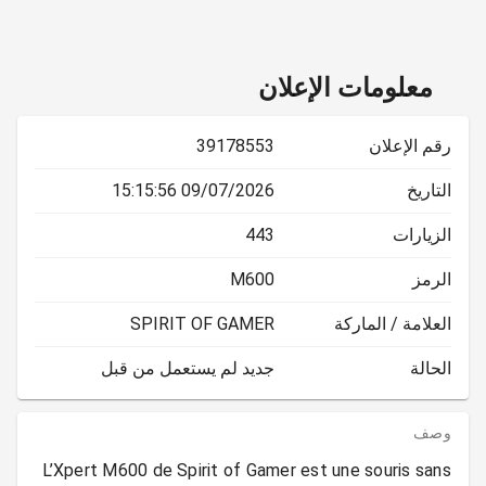
معلومات الإعلان
رقم الإعلان
39178553
التاريخ
09/07/2026 15:15:56
الزيارات
443
الرمز
M600
العلامة / الماركة
SPIRIT OF GAMER
الحالة
جديد لم يستعمل من قبل
وصف
L’Xpert M600 de Spirit of Gamer est une souris sans