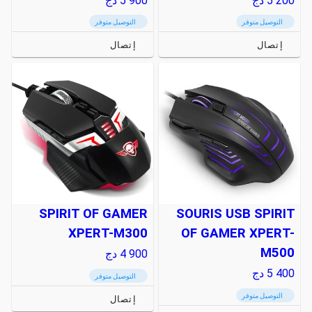
5 200
دج
5 900
دج
التوصيل متوفر
التوصيل متوفر
إتصال
إتصال
SPIRIT OF GAMER
SOURIS USB SPIRIT
XPERT-M300
OF GAMER XPERT-
M500
4 900
دج
5 400
دج
التوصيل متوفر
التوصيل متوفر
إتصال