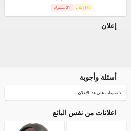
175 إعلان
21 مشترك
إعلان
أسئلة وأجوبة
لا تعليقات على هذا الإعلان
اعلانات من نفس البائع