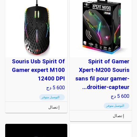
Souris Usb Spirit Of
Spirit of Gamer
Gamer expert M100
Xpert-M200 Souris
12400 DPI
sans fil pour gamer-
droitier-capteur...
5 600
دج
5 600
دج
التوصيل متوفر
التوصيل متوفر
إتصال
إتصال