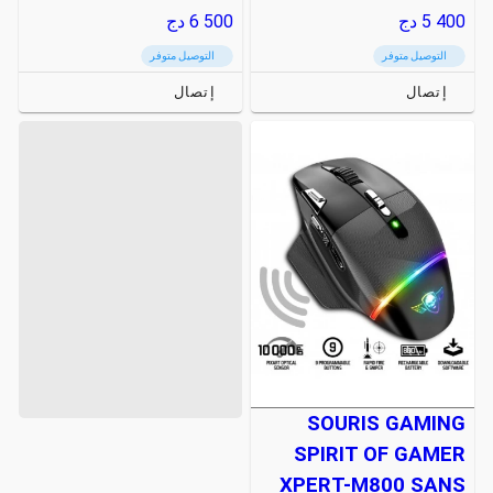
5 400
دج
6 500
دج
التوصيل متوفر
التوصيل متوفر
إتصال
إتصال
SOURIS GAMING
SPIRIT OF GAMER
XPERT-M800 SANS