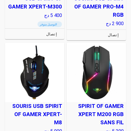
GAMER XPERT-M300
OF GAMER PRO-M4
RGB
5 400
دج
2 900
دج
التوصيل متوفر
إتصال
إتصال
SOURIS USB SPIRIT
SPIRIT OF GAMER
OF GAMER XPERT-
XPERT M200 RGB
M8
SANS FIL