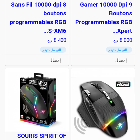
Sans Fil 10000 dpi 8
Gamer 10000 Dpi 9
boutons
Boutons
programmables RGB
Programmables RGB
S-XM6...
Xpert...
8 000
دج
8 400
دج
التوصيل متوفر
التوصيل متوفر
إتصال
إتصال
SOURIS SPIRIT OF