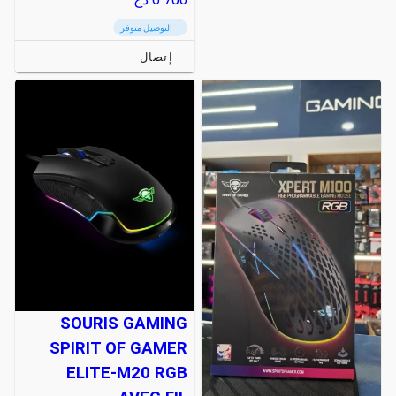
التوصيل متوفر
إتصال
SOURIS GAMING
SPIRIT OF GAMER
ELITE-M20 RGB