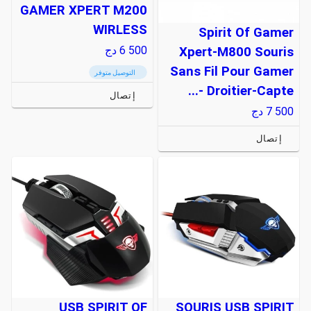
GAMER XPERT M200
WIRLESS
Spirit Of Gamer
6 500
دج
Xpert-M800 Souris
Sans Fil Pour Gamer
التوصيل متوفر
- Droitier-Capte...
إتصال
7 500
دج
إتصال
USB SPIRIT OF
SOURIS USB SPIRIT