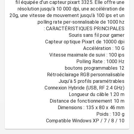
fil équipée d’un capteur pixart 3325. Elle offre une
résolution jusqu’à 10 000 dpi, une accélération de
20g, une vitesse de mouvement jusqu’à 100 ips et un
Compatible Windows XP / 7 / 8 / 10