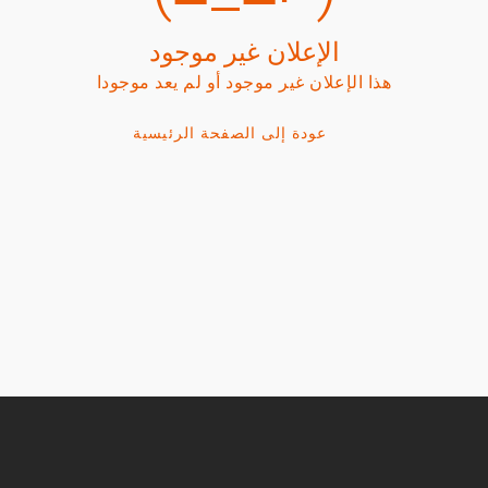
الإعلان غير موجود
هذا الإعلان غير موجود أو لم يعد موجودا
عودة إلى الصفحة الرئيسية