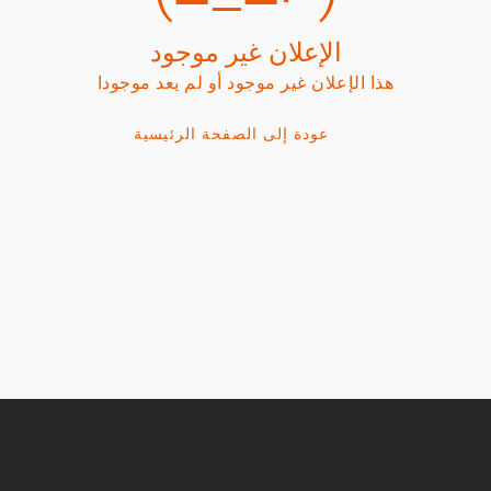
الإعلان غير موجود
هذا الإعلان غير موجود أو لم يعد موجودا
عودة إلى الصفحة الرئيسية