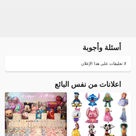
أسئلة وأجوبة
لا تعليقات على هذا الإعلان
اعلانات من نفس البائع