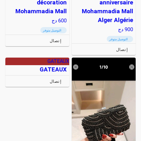
décoration
anniversaire
Mohammadia Mall
Mohammadia Mall
Alger Algérie
600
دج
900
دج
التوصيل متوفر
التوصيل متوفر
إتصال
إتصال
GATEAUX
GATEAUX
إتصال