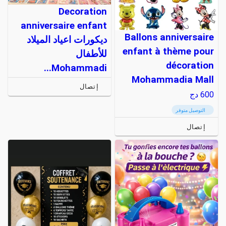
Decoration
anniversaire enfant
Ballons anniversaire
ديكورات اعياد الميلاد
enfant à thème pour
للأطفال
décoration
Mohammadi...
Mohammadia Mall
إتصال
600
دج
التوصيل متوفر
إتصال