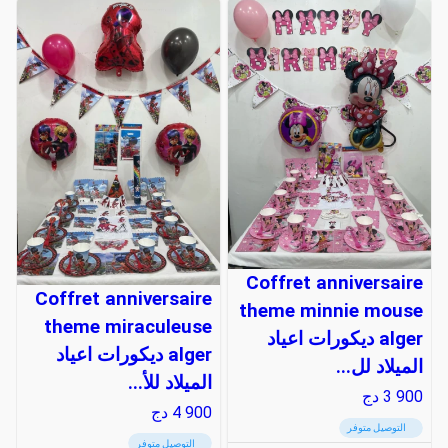
Coffret anniversaire
Coffret anniversaire
theme minnie mouse
theme miraculeuse
alger ديكورات اعياد
alger ديكورات اعياد
الميلاد لل...
الميلاد للأ...
3 900
دج
4 900
دج
التوصيل متوفر
التوصيل متوفر