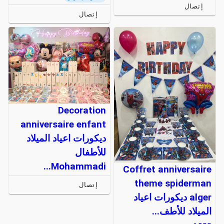
إتصال
إتصال
Decoration
anniversaire enfant
ديكورات اعياد الميلاد
للأطفال
Mohammadi...
Coffret anniversaire
theme spiderman
إتصال
alger ديكورات اعياد
الميلاد للأطف...