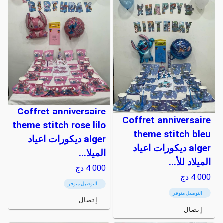
Coffret anniversaire
Coffret anniversaire
theme stitch rose lilo
theme stitch bleu
alger ديكورات اعياد
alger ديكورات اعياد
الميلا...
الميلاد للأ...
4 000
دج
4 000
دج
التوصيل متوفر
التوصيل متوفر
إتصال
إتصال