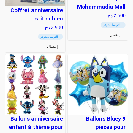
Mohammadia Mall
Coffret anniversaire
2 500
دج
stitch bleu
التوصيل متوفر
3 900
دج
إتصال
التوصيل متوفر
إتصال
Ballons anniversaire
Ballons Bluey 9
enfant à thème pour
pieces pour