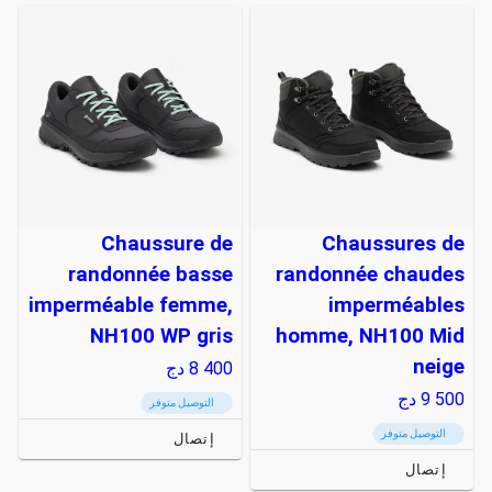
Chaussure de
Chaussures de
randonnée basse
randonnée chaudes
imperméable femme,
imperméables
NH100 WP gris
homme, NH100 Mid
neige
8 400
دج
9 500
دج
التوصيل متوفر
التوصيل متوفر
إتصال
إتصال