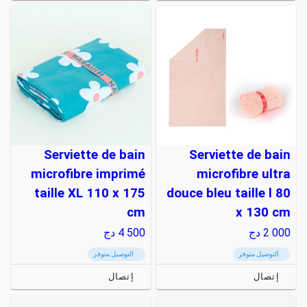
Serviette de bain
Serviette de bain
microfibre imprimé
microfibre ultra
taille XL 110 x 175
douce bleu taille l 80
cm
x 130 cm
2 000
دج
4 500
دج
التوصيل متوفر
التوصيل متوفر
إتصال
إتصال