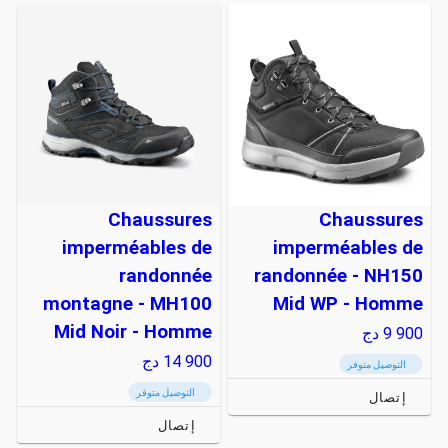
Chaussures
Chaussures
imperméables de
imperméables de
randonnée
randonnée - NH150
montagne - MH100
Mid WP - Homme
Mid Noir - Homme
9 900
دج
14 900
دج
التوصيل متوفر
التوصيل متوفر
إتصال
إتصال