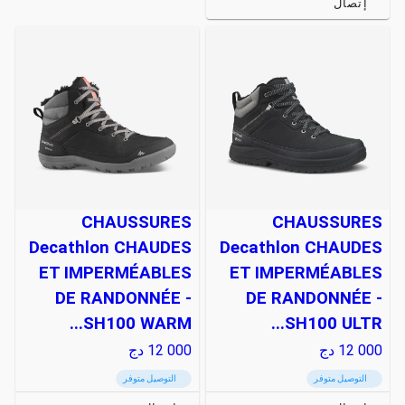
إتصال
CHAUSSURES
CHAUSSURES
Decathlon CHAUDES
Decathlon CHAUDES
ET IMPERMÉABLES
ET IMPERMÉABLES
DE RANDONNÉE -
DE RANDONNÉE -
SH100 WARM...
SH100 ULTR...
12 000
دج
12 000
دج
التوصيل متوفر
التوصيل متوفر