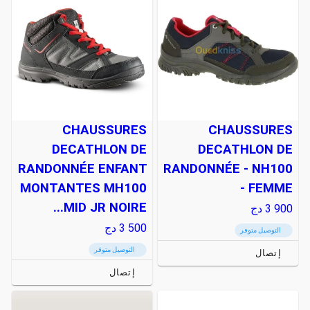
CHAUSSURES
CHAUSSURES
DECATHLON DE
DECATHLON DE
RANDONNÉE ENFANT
RANDONNÉE - NH100
MONTANTES MH100
- FEMME
MID JR NOIRE...
3 900
دج
3 500
دج
التوصيل متوفر
التوصيل متوفر
إتصال
إتصال