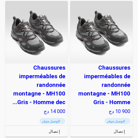
Chaussures
Chaussures
imperméables de
imperméables de
randonnée
randonnée
montagne - MH100
montagne - MH100
Gris - Homme dec...
Gris - Homme
10 900
دج
14 000
دج
التوصيل متوفر
التوصيل متوفر
إتصال
إتصال