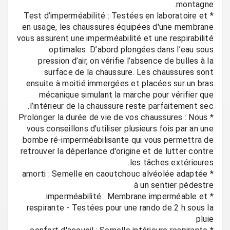
* Test d’imperméabilité : Testées en laboratoire et
en usage, les chaussures équipées d'une membrane
vous assurent une imperméabilité et une respirabilité
optimales. D’abord plongées dans l’eau sous
pression d’air, on vérifie l’absence de bulles à la
surface de la chaussure. Les chaussures sont
ensuite à moitié immergées et placées sur un bras
mécanique simulant la marche pour vérifier que
* Prolonger la durée de vie de vos chaussures : Nous
vous conseillons d'utiliser plusieurs fois par an une
bombe ré-imperméabilisante qui vous permettra de
retrouver la déperlance d'origine et de lutter contre
* amorti : Semelle en caoutchouc alvéolée adaptée
* imperméabilité : Membrane imperméable et
respirante - Testées pour une rando de 2 h sous la