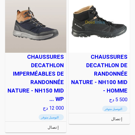
CHAUSSURES
CHAUSSURES
DECATHLON
DECATHLON DE
IMPERMÉABLES DE
RANDONNÉE
RANDONNÉE
NATURE - NH100 MID
NATURE - NH150 MID
- HOMME
WP ...
5 500
دج
12 000
دج
التوصيل متوفر
التوصيل متوفر
إتصال
إتصال