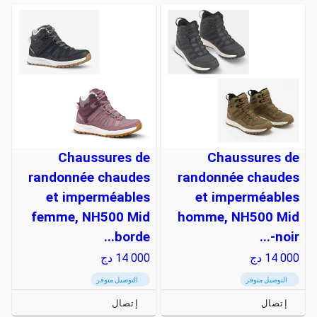
Chaussures de
Chaussures de
randonnée chaudes
randonnée chaudes
et imperméables
et imperméables
femme, NH500 Mid
homme, NH500 Mid
borde...
noir-...
14 000
دج
14 000
دج
التوصيل متوفر
التوصيل متوفر
إتصال
إتصال