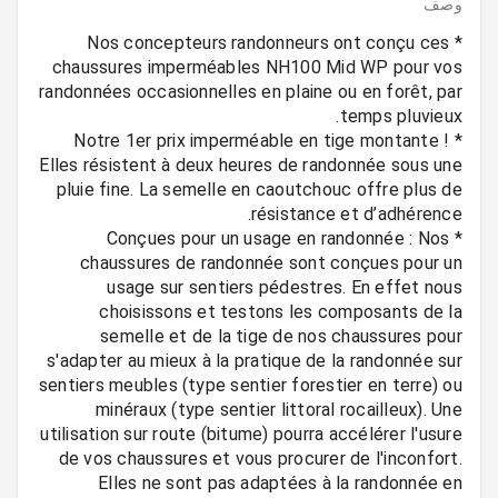
وصف
* Nos concepteurs randonneurs ont conçu ces
chaussures imperméables NH100 Mid WP pour vos
randonnées occasionnelles en plaine ou en forêt, par
* Notre 1er prix imperméable en tige montante !
Elles résistent à deux heures de randonnée sous une
pluie fine. La semelle en caoutchouc offre plus de
* Conçues pour un usage en randonnée : Nos
chaussures de randonnée sont conçues pour un
usage sur sentiers pédestres. En effet nous
choisissons et testons les composants de la
semelle et de la tige de nos chaussures pour
s'adapter au mieux à la pratique de la randonnée sur
sentiers meubles (type sentier forestier en terre) ou
minéraux (type sentier littoral rocailleux). Une
utilisation sur route (bitume) pourra accélérer l'usure
de vos chaussures et vous procurer de l'inconfort.
Elles ne sont pas adaptées à la randonnée en