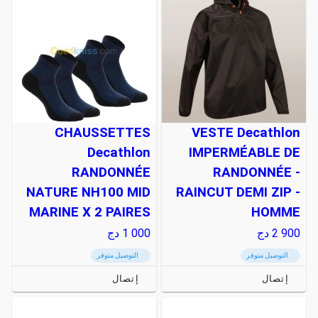
CHAUSSETTES
VESTE Decathlon
Decathlon
IMPERMÉABLE DE
RANDONNÉE
RANDONNÉE -
NATURE NH100 MID
RAINCUT DEMI ZIP -
MARINE X 2 PAIRES
HOMME
2 900
دج
1 000
دج
التوصيل متوفر
التوصيل متوفر
إتصال
إتصال