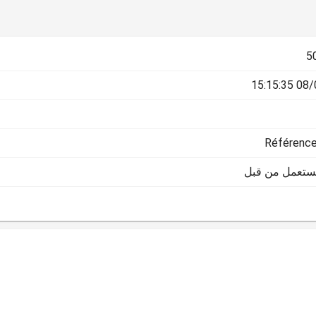
5
08/07/
Référence
يستعمل من قبل