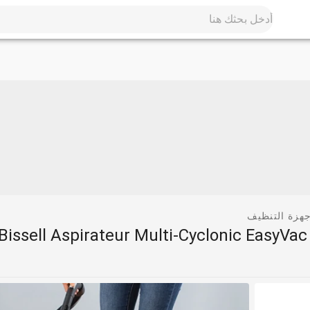
جهزة التنظيف
Bissell Aspirateur Multi-Cyclonic EasyVa