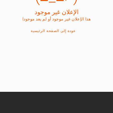
الإعلان غير موجود
هذا الإعلان غير موجود أو لم يعد موجودا
عودة إلى الصفحة الرئيسية