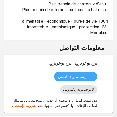
100% alimentaire - economique - durée de vie
imbattable - antisismique - protection UV -
Modulaire - ...
معلومات التواصل
برج بوعريريج - برج بوعريريج
رسالة واد كنيس
لا يوجد بريد إلكتروني
هذه صفحة إشهار ، أي محتوى أو خدمة أو منتج معروض هو ملك
لصاحب الإعلان ، واد كنيس غير مسؤول عنه -
شروط الإستخدام