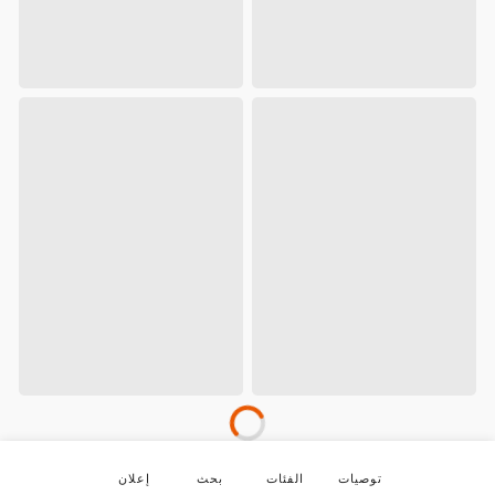
توصيات
الفئات
بحث
إعلان