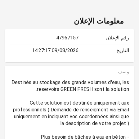
معلومات الإعلان
رقم الإعلان
47967157
التاريخ
09/08/2026 14:27:17
وصف
Destinés au stockage des grands volumes d'eau, les
Cette solution est destinée uniquement aux
professionnels ( Demande de renseigment via Email
uniquement en indiquant vos coordonnées ainsi que