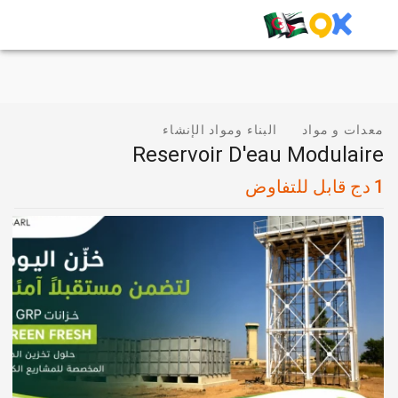
معدات و مواد
البناء ومواد الإنشاء
Reservoir D'eau Modulaire
1
دج
قابل للتفاوض