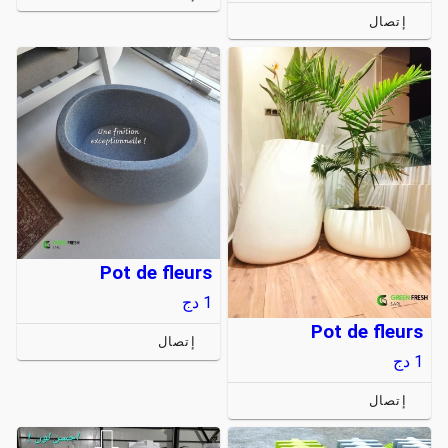
إتصال
Pot de fleurs
1
دج
Pot de fleurs
إتصال
1
دج
إتصال