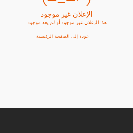
الإعلان غير موجود
هذا الإعلان غير موجود أو لم يعد موجودا
عودة إلى الصفحة الرئيسية