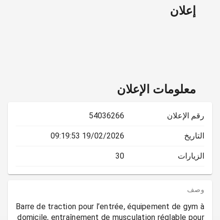
إعلان
معلومات الإعلان
رقم الإعلان
54036266
التاريخ
19/02/2026 09:19:53
الزيارات
30
وصف
Barre de traction pour l’entrée, équipement de gym à
domicile, entraînement de musculation réglable pour