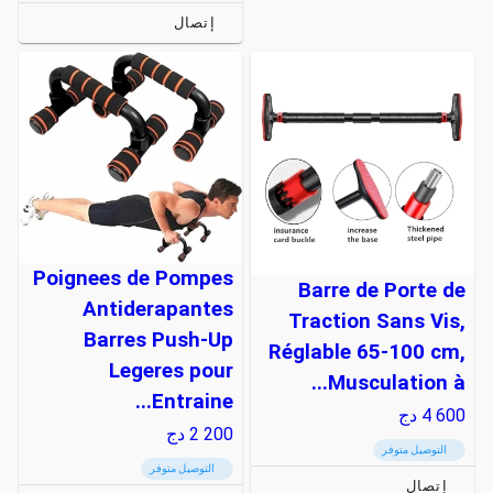
إتصال
Poignees de Pompes
Barre de Porte de
Antiderapantes
Traction Sans Vis,
Barres Push-Up
Réglable 65-100 cm,
Legeres pour
Musculation à...
Entraine...
4 600
دج
2 200
دج
التوصيل متوفر
التوصيل متوفر
إتصال