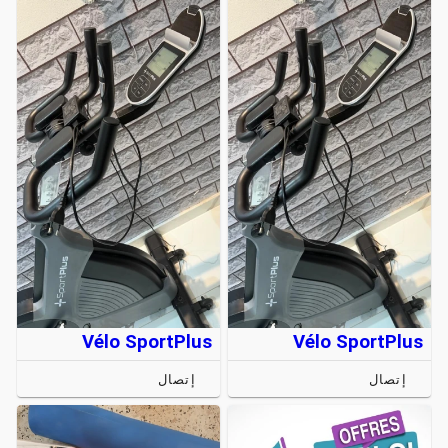
Vélo SportPlus
Vélo SportPlus
إتصال
إتصال