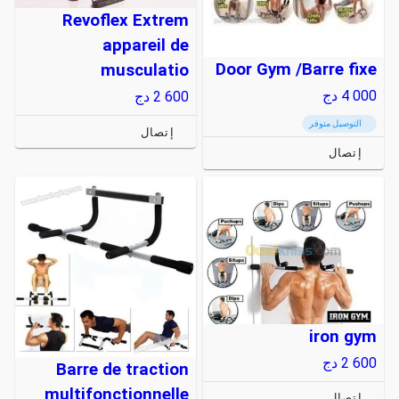
Revoflex Extrem
appareil de
Door Gym /Barre fixe
musculatio
4 000
دج
2 600
دج
التوصيل متوفر
إتصال
إتصال
iron gym
2 600
دج
Barre de traction
multifonctionnelle
إتصال