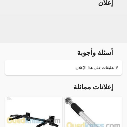
إعلان
أسئلة وأجوبة
لا تعليقات على هذا الإعلان
إعلانات مماثلة