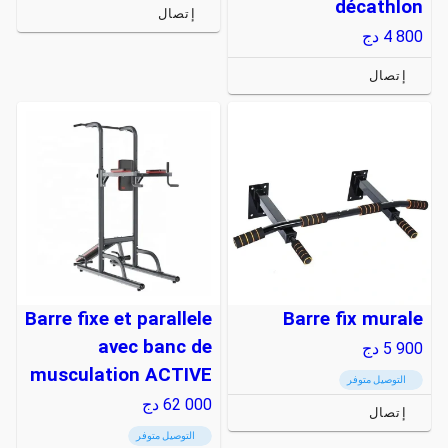
décathlon
إتصال
4 800
دج
إتصال
Barre fixe et parallele
Barre fix murale
avec banc de
5 900
دج
musculation ACTIVE
التوصيل متوفر
62 000
دج
إتصال
التوصيل متوفر