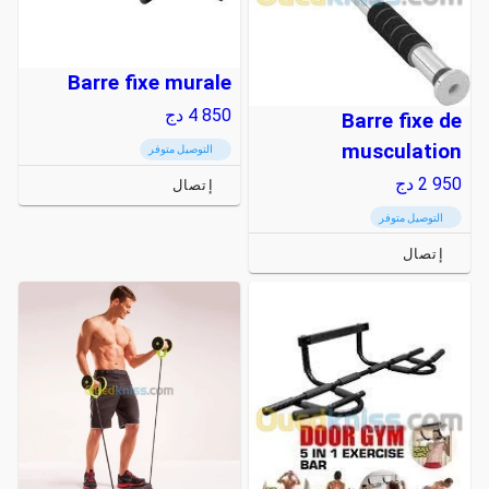
Barre fixe murale
4 850
دج
Barre fixe de
musculation
التوصيل متوفر
2 950
دج
إتصال
التوصيل متوفر
إتصال