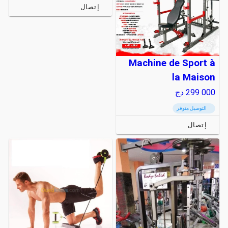
إتصال
Machine de Sport à
la Maison
299 000
دج
التوصيل متوفر
إتصال