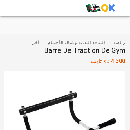
رياضة
اللياقة البدنية وكمال الأجسام
آخر
Barre De Traction De Gym
4 300
دج
ثابت