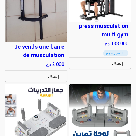
press musculation
multi gym
138 000
دج
Je vends une barre
التوصيل متوفر
de musculation
إتصال
2 000
دج
إتصال