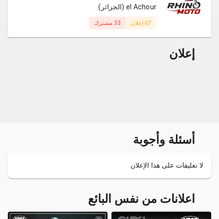
el Achour (الجزائر)
67 إعلان
33 مشترك
إعلان
أسئلة وأجوبة
لا تعليقات على هذا الإعلان
اعلانات من نفس البائع