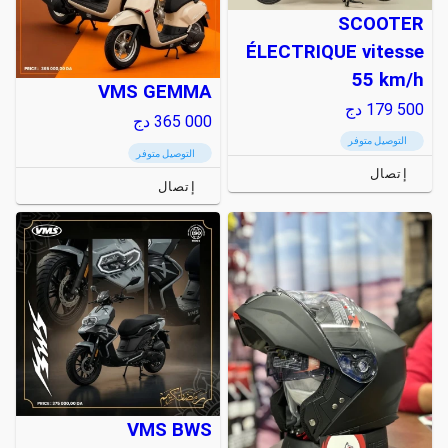
SCOOTER
ÉLECTRIQUE vitesse
55 km/h
VMS GEMMA
179 500
دج
365 000
دج
التوصيل متوفر
التوصيل متوفر
إتصال
إتصال
VMS BWS