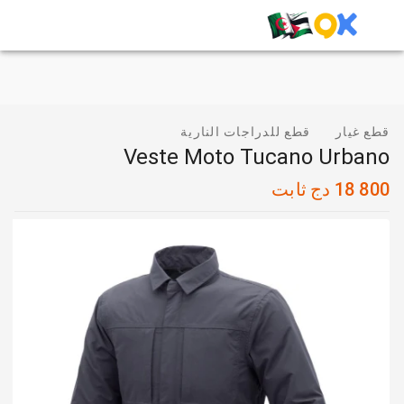
قطع غيار
قطع للدراجات النارية
Veste Moto Tucano Urbano
18 800
دج
ثابت