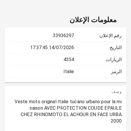
معلومات الإعلان
رقم الإعلان
33936297
التاريخ
14/07/2026 17:37:45
الزيارات
4354
الرمز
Italie
وصف
Veste moto original Italie tucano urbano pour la mi
CHEZ RHINOMOTO EL ACHOUR EN FACE URBA