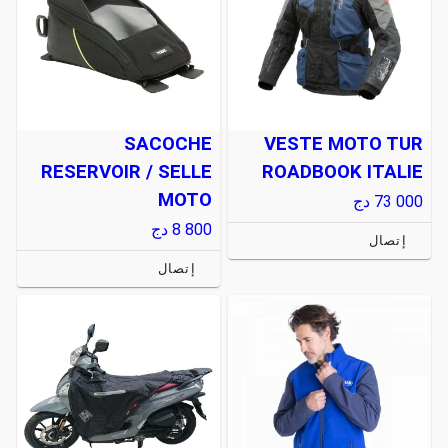
SACOCHE
VESTE MOTO TUR
RESERVOIR / SELLE
ROADBOOK ITALIE
MOTO
73 000
دج
8 800
دج
إتصال
إتصال