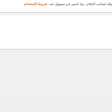
ملك لصاحب الإعلان ، واد كنيس غير مسؤول عنه -
شروط الإستخدام