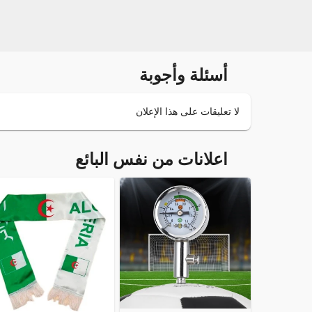
أسئلة وأجوبة
لا تعليقات على هذا الإعلان
اعلانات من نفس البائع