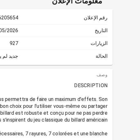
معلومات الإعلان
رقم الإعلان
6205654
التاريخ
2026 15:16:06
الزيارات
927
الحالة
جديد لم 
وصف
ous permettra de faire un maximum d'effets. Son
n bon choix pour l'utiliser vous-même ou partager
billard est robuste et conçu pour ne pas perdre