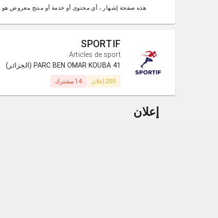
هذه صفحة إشهار ، أي محتوى أو خدمة أو منتج معروض هو 
SPORTIF
Articles de sport
41 PARC BEN OMAR KOUBA (الجزائر)
205 إعلان
14 مشترك
إعلان