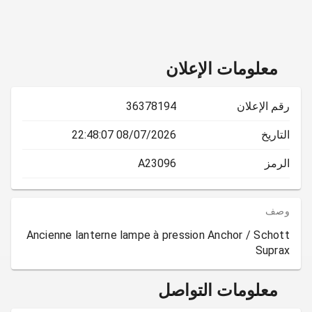
معلومات الإعلان
رقم الإعلان
36378194
التاريخ
08/07/2026 22:48:07
الرمز
A23096
وصف
Ancienne lanterne lampe à pression Anchor / Schott
Suprax
معلومات التواصل