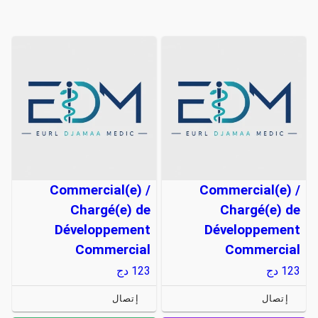
Commercial(e) /
Commercial(e) /
Chargé(e) de
Chargé(e) de
Développement
Développement
Commercial
Commercial
123
دج
123
دج
إتصال
إتصال