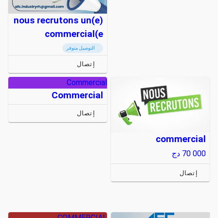
nous recrutons un(e)
commercial(e
التوصيل متوفر
إتصال
Commercial
Commercial
إتصال
commercial
70 000
دج
إتصال
COMMERCIAL