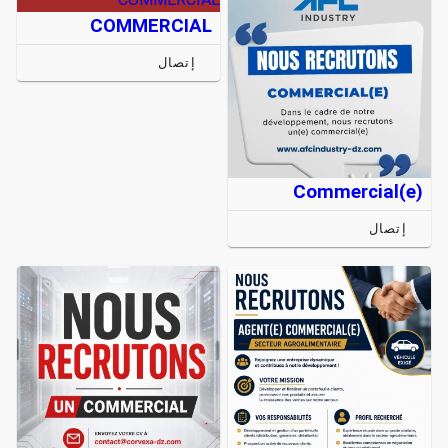
COMMERCIAL
إتصال
Commercial(e)
إتصال