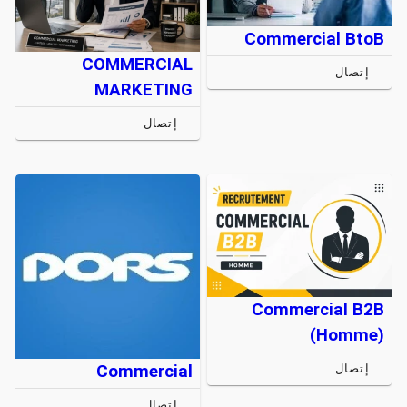
Commercial BtoB
COMMERCIAL
إتصال
MARKETING
إتصال
Commercial B2B
(Homme)
Commercial
إتصال
إتصال