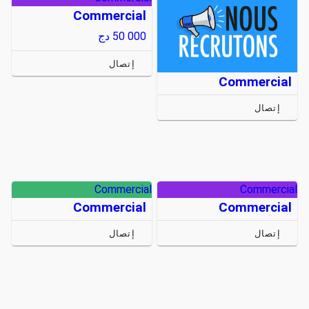
Commercial
50 000
دج
إتصال
Commercial
إتصال
Commercial
Commercial
Commercial
Commercial
إتصال
إتصال