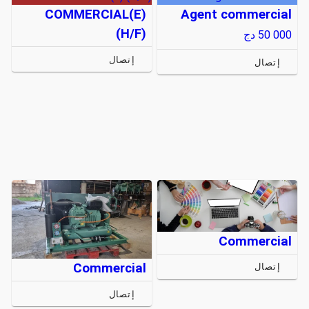
COMMERCIAL(E)
Agent commercial
(H/F)
50 000
دج
إتصال
إتصال
Commercial
Commercial
إتصال
إتصال