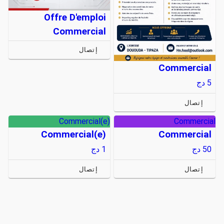
Offre D'emploi
Commercial
إتصال
Commercial
5
دج
إتصال
Commercial(e)
Commercial
Commercial(e)
Commercial
50
دج
1
دج
إتصال
إتصال