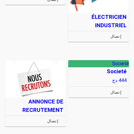
ÉLECTRICIEN
INDUSTRIEL
إتصال
Societé
Societé
444
دج
إتصال
ANNONCE DE
RECRUTEMENT
إتصال