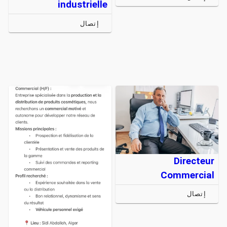
industrielle
إتصال
Directeur
Commercial
إتصال