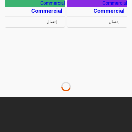
Commercial
Commercial
Commercial
Commercial
إتصال
إتصال