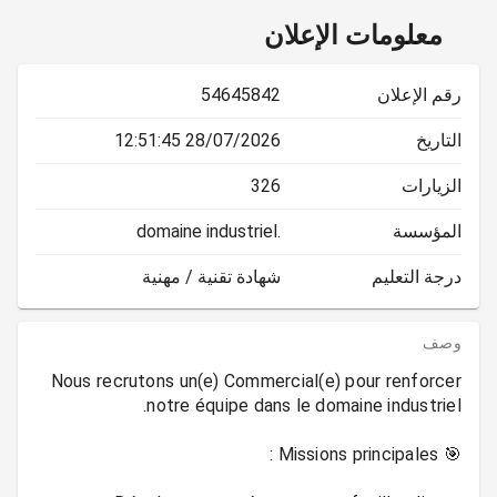
معلومات الإعلان
رقم الإعلان
54645842
التاريخ
28/07/2026 12:51:45
الزيارات
326
المؤسسة
domaine industriel.
درجة التعليم
شهادة تقنية / مهنية
وصف
Nous recrutons un(e) Commercial(e) pour renforcer