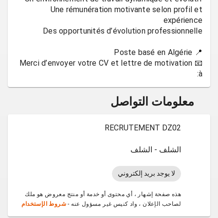
Une rémunération motivante selon profil et
📧 Merci d’envoyer votre CV et lettre de motivation
à:
معلومات التواصل
RECRUTEMENT DZ02
الشلف - الشلف
لا يوجد بريد إلكتروني
هذه صفحة إشهار ، أي محتوى أو خدمة أو منتج معروض هو ملك
لصاحب الإعلان ، واد كنيس غير مسؤول عنه -
شروط الإستخدام