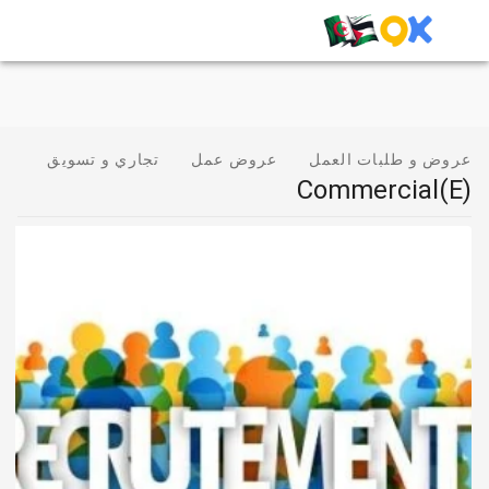
عروض و طلبات العمل
عروض عمل
تجاري و تسويق
Commercial(e)