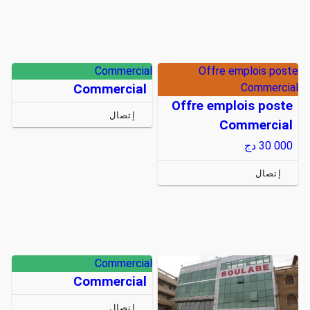
Commercial
Offre emplois poste
Commercial
Commercial
Offre emplois poste
إتصال
Commercial
30 000
دج
إتصال
Commercial
Commercial
إتصال