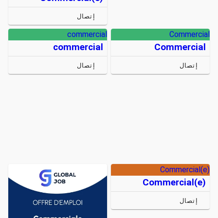
إتصال
commercial
Commercial
commercial
Commercial
إتصال
إتصال
Commercial(e)
Commercial(e)
إتصال