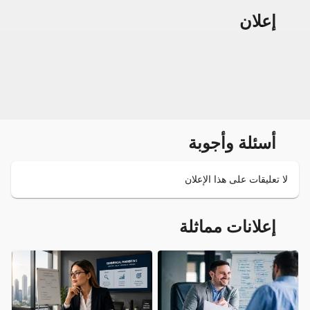
إعلان
أسئلة وأجوبة
لا تعليقات على هذا الإعلان
إعلانات مماثلة