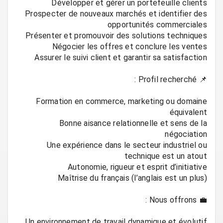
Prospecter de nouveaux marchés et identifier des
Formation en commerce, marketing ou domaine
Bonne aisance relationnelle et sens de la
Une expérience dans le secteur industriel ou