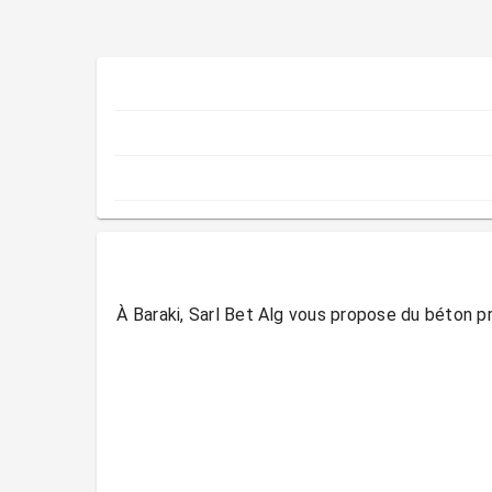
À Baraki, Sarl Bet Alg vous propose du béton p