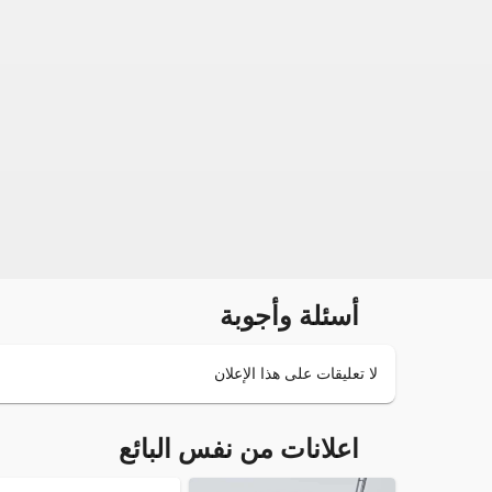
أسئلة وأجوبة
لا تعليقات على هذا الإعلان
اعلانات من نفس البائع