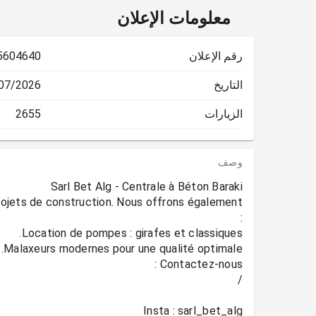
معلومات الإعلان
رقم الإعلان
5604640
التاريخ
2026 19:45:05
الزيارات
2655
وصف
 projets de construction. Nous offrons également