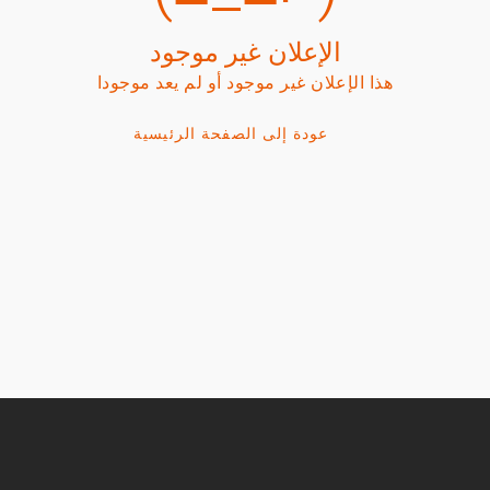
الإعلان غير موجود
هذا الإعلان غير موجود أو لم يعد موجودا
عودة إلى الصفحة الرئيسية