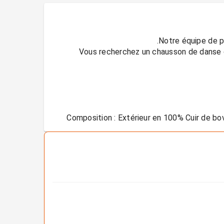
Vous recherchez un chausson de danse cl