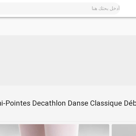
-Pointes Decathlon Danse Classique Débu