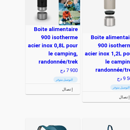
Boite alimentaire
Boite alimentai
900 isotherme
900 isother
acier inox 0,8L pour
acier inox 1,2L po
le camping,
le campin
randonnée/trek
randonnée/tr
7 900
دج
9 5
دج
التوصيل متوفر
التوصيل متوفر
إتصال
إتصال