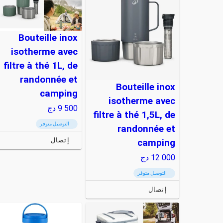
Bouteille inox
isotherme avec
filtre à thé 1L, de
randonnée et
Bouteille inox
camping
isotherme avec
9 500
دج
filtre à thé 1,5L, de
التوصيل متوفر
randonnée et
إتصال
camping
12 000
دج
التوصيل متوفر
إتصال