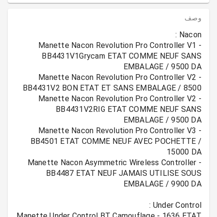
وصف
Manette Nacon Revolution Pro Controller V1 -
BB4431V1Grycam ETAT COMME NEUF SANS
Manette Nacon Revolution Pro Controller V2 -
Manette Nacon Revolution Pro Controller V2 -
BB4431V2RIG ETAT COMME NEUF SANS
Manette Nacon Revolution Pro Controller V3 -
BB4501 ETAT COMME NEUF AVEC POCHETTE /
Manette Nacon Asymmetric Wireless Controller -
BB4487 ETAT NEUF JAMAIS UTILISE SOUS
Manette Under Control BT Camouflage - 1636 ETAT