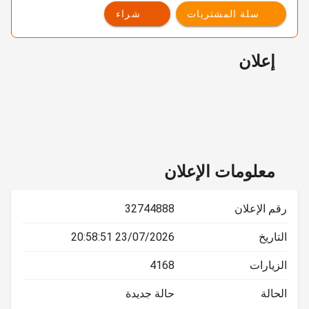
سلة المشتريات
شراء
إعلان
معلومات الإعلان
رقم الإعلان
32744888
التاريخ
23/07/2026 20:58:51
الزيارات
4168
الحالة
حالة جديدة