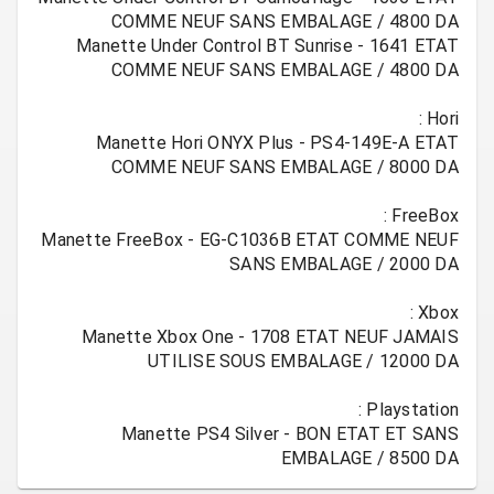
Manette Under Control BT Sunrise - 1641 ETAT
Manette Hori ONYX Plus - PS4-149E-A ETAT
Manette FreeBox - EG-C1036B ETAT COMME NEUF
Manette Xbox One - 1708 ETAT NEUF JAMAIS
Manette PS4 Silver - BON ETAT ET SANS
EMBALAGE / 8500 DA