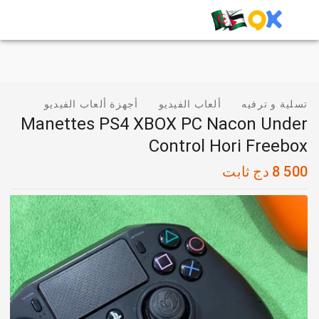
تسلية و ترفيه
ألعاب الفيديو
أجهزة ألعاب الفيديو
Manettes PS4 XBOX PC Nacon Under
Control Hori Freebox
8 500
دج
ثابت