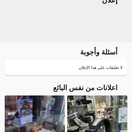
إعلان
أسئلة وأجوبة
لا تعليقات على هذا الإعلان
اعلانات من نفس البائع