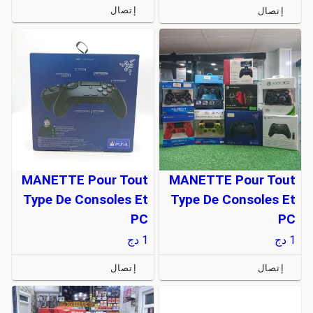
إتصال
إتصال
MANETTE Pour Tout
MANETTE Pour Tout
Type De Consoles Et
Type De Consoles Et
PC
PC
1
دج
1
دج
إتصال
إتصال