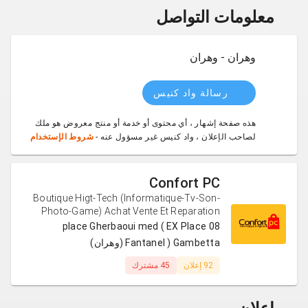
معلومات التواصل
وهران - وهران
رسالة واد كنيس
هذه صفحة إشهار ، أي محتوى أو خدمة أو منتج معروض هو ملك
لصاحب الإعلان ، واد كنيس غير مسؤول عنه -
شروط الإستخدام
Confort PC
Boutique Higt-Tech (Informatique-Tv-Son-
Photo-Game) Achat Vente Et Reparation
08 place Gherbaoui med ( EX Place
Fantanel ) Gambetta (وهران)
92 إعلان
45 مشترك