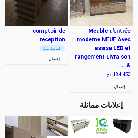
comptoir de
Meuble d'entrée
reception
moderne NEUF Avec
assise LED et
التوصيل متوفر
rangement Livraison
إتصال
& ...
134 450
دج
إتصال
إعلانات مماثلة