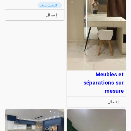
التوصيل متوفر
إتصال
Meubles et
séparations sur
mesure
إتصال