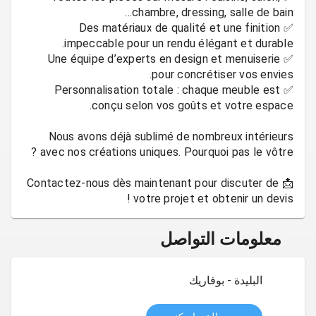
✅ Des matériaux de qualité et une finition
✅ Une équipe d’experts en design et menuiserie
✅ Personnalisation totale : chaque meuble est
Nous avons déjà sublimé de nombreux intérieurs
📩 Contactez-nous dès maintenant pour discuter de
votre projet et obtenir un devis !
معلومات التواصل
البليدة - بوفاريك