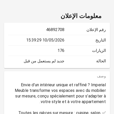
معلومات الإعلان
رقم الإعلان
46892708
التاريخ
10/05/2026 15:39:29
الزيارات
176
الحالة
جديد لم يستعمل من قبل
وصف
Envie d’un intérieur unique et raffiné ? Imperial
Meuble transforme vos espaces avec du mobilier
sur mesure, conçu spécialement pour s’adapter à
✅ Toutes les pièces sur mesure : cuisine, salon,