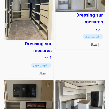
Dressing sur
mesures
1
دج
التوصيل متوفر
Dressing sur
إتصال
mesures
1
دج
التوصيل متوفر
إتصال