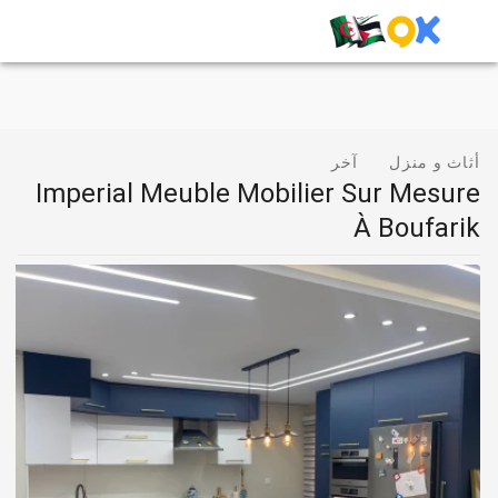
أثاث و منزل
آخر
Imperial Meuble Mobilier Sur Mesure
À Boufarik