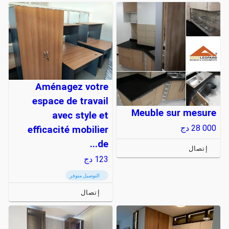
Aménagez votre
espace de travail
Meuble sur mesure
avec style et
28 000
دج
efficacité mobilier
de...
إتصال
123
دج
التوصيل متوفر
إتصال