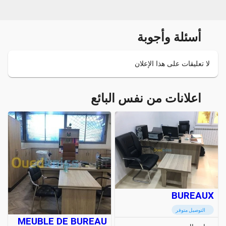
أسئلة وأجوبة
لا تعليقات على هذا الإعلان
اعلانات من نفس البائع
BUREAUX
التوصيل متوفر
MEUBLE DE BUREAU