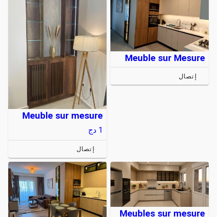
Meuble sur Mesure
إتصال
Meuble sur mesure
1
دج
إتصال
Meubles sur mesure