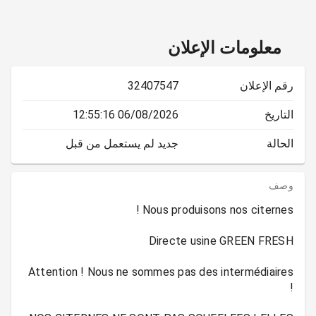
معلومات الإعلان
رقم الإعلان
32407547
التاريخ
06/08/2026 12:55:16
الحالة
جديد لم يستعمل من قبل
وصف
Attention ! Nous ne sommes pas des intermédiaires