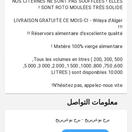
NOS CITERNES NE SONT PAS SOUFFLEES ! ELLES
LIVRAISON GRATUITE CE MOIS-CI - Wilaya d'Alger
600, 750, 800, 1000, 1.500, 2.000, 3.000, 5.000,
N'hésitez pas, appelez-nous vite!
معلومات التواصل
برج بوعريريج - برج بوعريريج