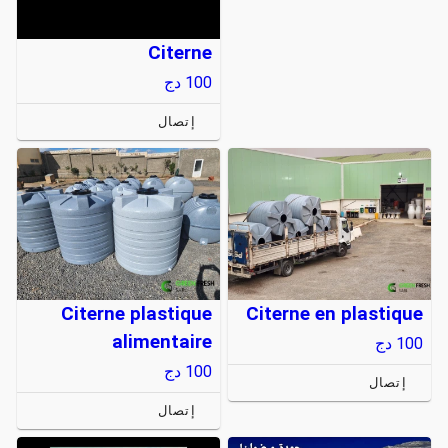
Citerne
100
دج
إتصال
Citerne plastique
Citerne en plastique
alimentaire
100
دج
100
دج
إتصال
إتصال