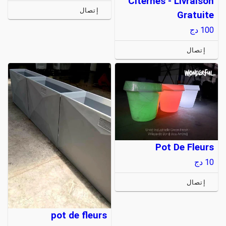
Citernes - Livraison
إتصال
Gratuite
100
دج
إتصال
Pot De Fleurs
10
دج
إتصال
pot de fleurs