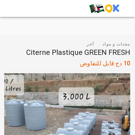
معدات و مواد
آخر
Citerne Plastique GREEN FRESH
10
دج
قابل للتفاوض