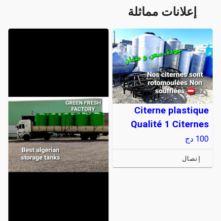
إعلانات مماثلة
Citerne plastique
Qualité 1 Citernes
100
دج
إتصال